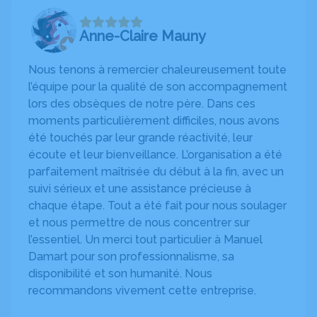
Anne-Claire Mauny
Nous tenons à remercier chaleureusement toute
l’équipe pour la qualité de son accompagnement
lors des obsèques de notre père. Dans ces
moments particulièrement difficiles, nous avons
été touchés par leur grande réactivité, leur
écoute et leur bienveillance. L’organisation a été
parfaitement maîtrisée du début à la fin, avec un
suivi sérieux et une assistance précieuse à
chaque étape. Tout a été fait pour nous soulager
et nous permettre de nous concentrer sur
l’essentiel. Un merci tout particulier à Manuel
Damart pour son professionnalisme, sa
disponibilité et son humanité. Nous
recommandons vivement cette entreprise.