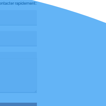
ontacter rapidement :