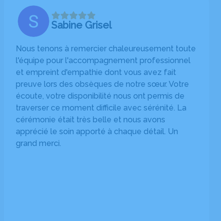
Sabine Grisel
Nous tenons à remercier chaleureusement toute
l'équipe pour l'accompagnement professionnel
et empreint d'empathie dont vous avez fait
preuve lors des obsèques de notre sœur. Votre
écoute, votre disponibilité nous ont permis de
traverser ce moment difficile avec sérénité. La
cérémonie était très belle et nous avons
apprécié le soin apporté à chaque détail. Un
grand merci.