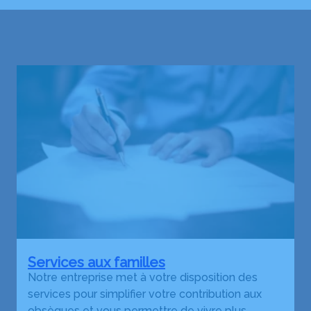
Services aux familles
Notre entreprise met à votre disposition des
services pour simplifier votre contribution aux
obsèques et vous permettre de vivre plus