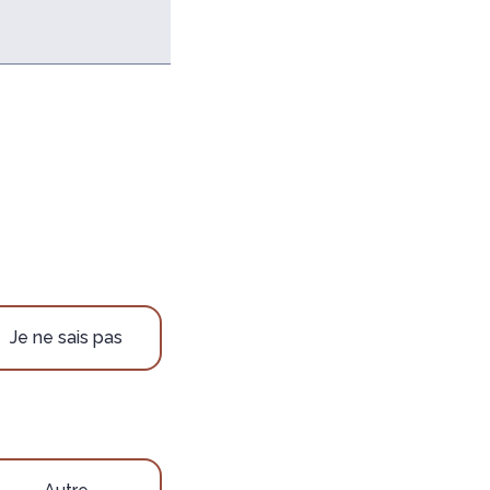
Je ne sais pas