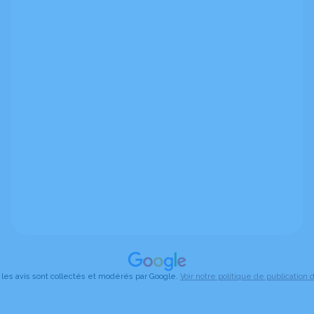
 les avis sont collectés et modérés par Google.
Voir notre politique de publication d