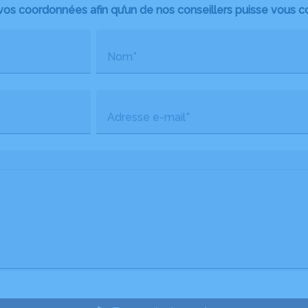
vos coordonnées afin qu’un de nos conseillers puisse vous c
Nom*
Adresse e-mail*