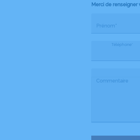
Merci de renseigner 
Prénom*
Téléphone*
Commentaire