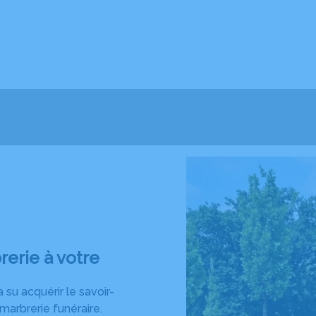
rerie à votre
a su acquérir le savoir-
 marbrerie funéraire.