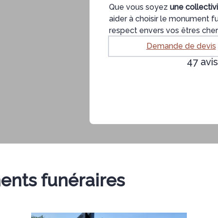
Que vous soyez
une collectivi
aider à choisir le monument fu
respect envers vos êtres cher
Demande de devis
47 avis
ents funéraires