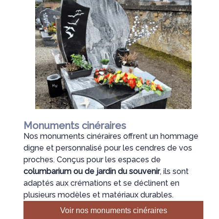
Monuments cinéraires
Nos monuments cinéraires offrent un hommage
digne et personnalisé pour les cendres de vos
proches. Conçus pour les espaces de
columbarium ou de jardin du souvenir
, ils sont
adaptés aux crémations et se déclinent en
plusieurs modèles et matériaux durables.
Voir nos monuments cinéraires