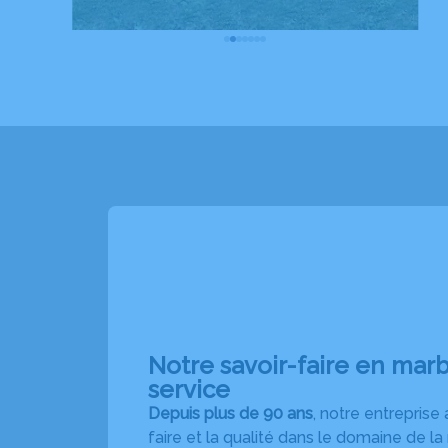
Notre savoir-faire en marb
service
Depuis plus de 90 ans
, notre entreprise 
faire et la qualité dans le domaine de la