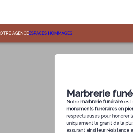
OTRE AGENCE
ESPACES HOMMAGES
Marbrerie funé
Notre
marbrerie funéraire
est 
monuments funéraires en pier
respectueuses pour honorer l
uniquement le granit de la pl
assurant ainsi leur résistance 