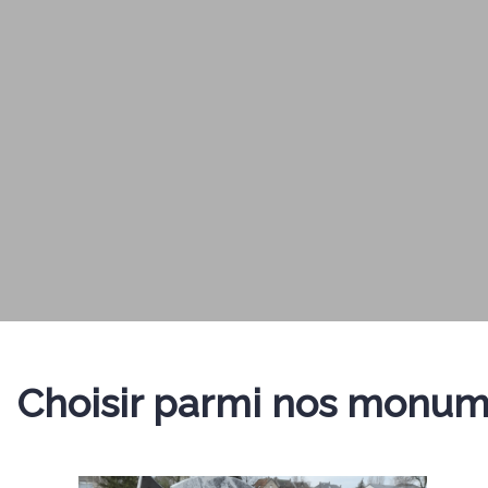
Choisir parmi nos monum