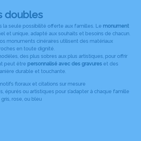
 doubles
la seule possibilité offerte aux familles. Le
monument
el et unique, adapté aux souhaits et besoins de chacun.
nos monuments cinéraires utilisent des matériaux
roches en toute dignité.
es, des plus sobres aux plus artistiques, pour offrir
 peut être
personnalisé avec des gravures
et des
anière durable et touchante.
motifs floraux et citations sur mesure
, épurés ou artistiques pour s’adapter à chaque famille
 gris, rose, ou bleu