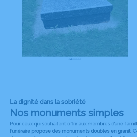
La dignité dans la sobriété
Nos monuments simples
Pour ceux qui souhaitent offrir aux membres d’une fami
funéraire propose des monuments doubles en granit
. 