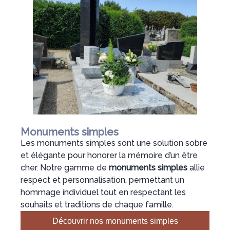
Monuments simples
Les monuments simples sont une solution sobre
et élégante pour honorer la mémoire d’un être
cher. Notre gamme de
monuments simples
allie
respect et personnalisation, permettant un
hommage individuel tout en respectant les
souhaits et traditions de chaque famille.
Découvrir nos monuments simples